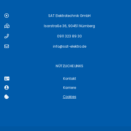
SAT Elektrotechnik GmbH
Isarstraße 36, 90451 Nürnberg
0911 323 89 30
info@sat-elektro.de
NÜTZLICHE LINKS
Kontakt
Karriere
Cookies