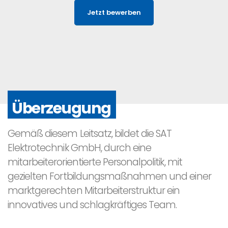
Jetzt bewerben
Überzeugung
Gemäß diesem Leitsatz, bildet die SAT
Elektrotechnik GmbH, durch eine
mitarbeiterorientierte Personalpolitik, mit
gezielten Fortbildungsmaßnahmen und einer
marktgerechten Mitarbeiterstruktur ein
innovatives und schlagkräftiges Team.