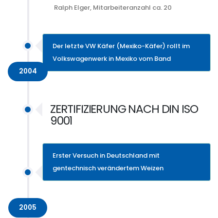
Ralph Elger, Mitarbeiteranzahl ca. 20
Der letzte VW Käfer (Mexiko-Käfer) rollt im
Volkswagenwerk in Mexiko vom Band
2004
ZERTIFIZIERUNG NACH DIN ISO
9001
Erster Versuch in Deutschland mit
gentechnisch verändertem Weizen
2005