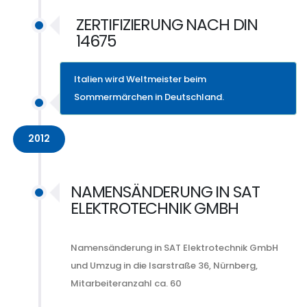
ZERTIFIZIERUNG NACH DIN
14675
Italien wird Weltmeister beim
Sommermärchen in Deutschland.
2012
NAMENSÄNDERUNG IN SAT
ELEKTROTECHNIK GMBH
Namensänderung in SAT Elektrotechnik GmbH
und Umzug in die Isarstraße 36, Nürnberg,
Mitarbeiteranzahl ca. 60