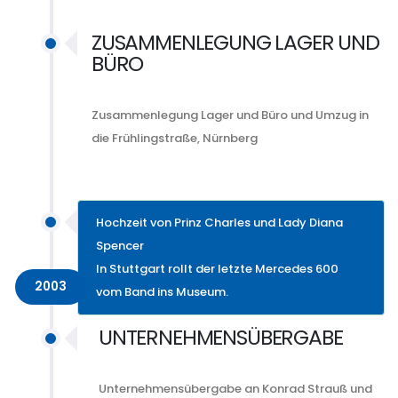
ZUSAMMENLEGUNG LAGER UND
BÜRO
Zusammenlegung Lager und Büro und Umzug in
die Frühlingstraße, Nürnberg
Hochzeit von Prinz Charles und Lady Diana
Spencer
In Stuttgart rollt der letzte Mercedes 600
2003
vom Band ins Museum.
UNTERNEHMENSÜBERGABE
Unternehmensübergabe an Konrad Strauß und