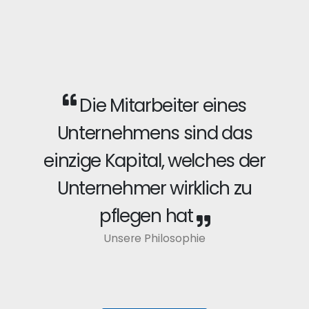
Die Mitarbeiter eines
Unternehmens sind das
einzige Kapital, welches der
Unternehmer wirklich zu
pflegen hat
Unsere Philosophie