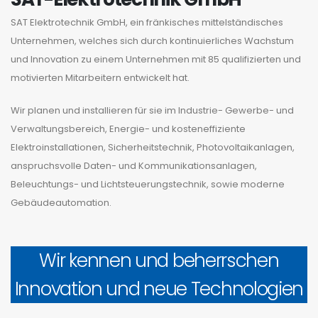
SAT Elektrotechnik GmbH, ein fränkisches mittelständisches
Unternehmen, welches sich durch kontinuierliches Wachstum
und Innovation zu einem Unternehmen mit 85 qualifizierten und
motivierten Mitarbeitern entwickelt hat.
Wir planen und installieren für sie im Industrie- Gewerbe- und
Verwaltungsbereich, Energie- und kosteneffiziente
Elektroinstallationen, Sicherheitstechnik, Photovoltaikanlagen,
anspruchsvolle Daten- und Kommunikationsanlagen,
Beleuchtungs- und Lichtsteuerungstechnik, sowie moderne
Gebäude­automation.
Wir kennen und beherrschen
Innovation und neue Technologien