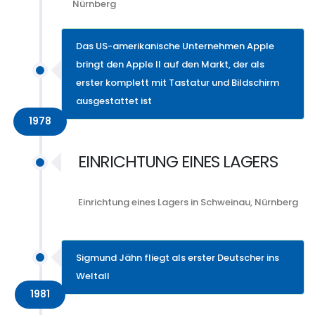
Nürnberg
Das US-amerikanische Unternehmen Apple
bringt den Apple II auf den Markt, der als
erster komplett mit Tastatur und Bildschirm
ausgestattet ist
1978
EINRICHTUNG EINES LAGERS
Einrichtung eines Lagers in Schweinau, Nürnberg
Sigmund Jähn fliegt als erster Deutscher ins
Weltall
1981