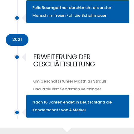
Felix Baumgartner durchbricht als erster
Mensch im freien Fall die Schallmauer
2021
ERWEITERUNG DER
GESCHÄFTSLEITUNG
um Geschäftsführer Matthias Strauß
und Prokurist Sebastian Reichinger
Nach 16 Jahren endet in Deutschland die
Kanzlerschaft von A.Merkel