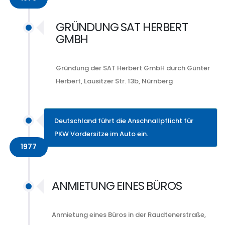
GRÜNDUNG SAT HERBERT
GMBH
Gründung der SAT Herbert GmbH durch Günter
Herbert, Lausitzer Str. 13b, Nürnberg
Deutschland führt die Anschnallpflicht für
PKW Vordersitze im Auto ein.
1977
ANMIETUNG EINES BÜROS
Anmietung eines Büros in der Raudtenerstraße,